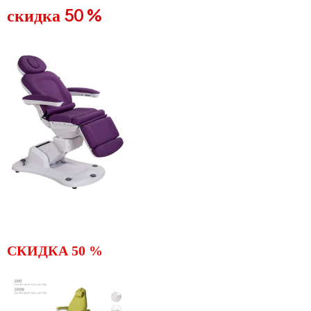
скидка 50 %
СКИДКА 50 %