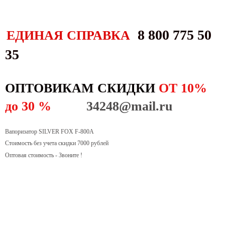
8 800 775 50
ЕДИНАЯ СПРАВКА
35
ОПТОВИКАМ СКИДКИ
ОТ 10%
до 30 %
34248@mail.ru
Вапоризатор SILVER FOX F-800A
Стоимость без учета скидки 7000 рублей
Оптовая стоимость - Звоните !