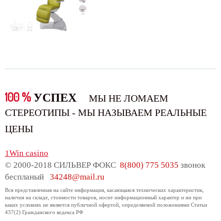
100 %
УСПЕХ
МЫ НЕ ЛОМАЕМ
СТЕРЕОТИПЫ - МЫ НАЗЫВАЕМ РЕАЛЬНЫЕ
ЦЕНЫ
1Win casino
© 2000-2018 СИЛЬВЕР ФОКС
8(800) 775 5035
звонок
беспланый
34248@mail.ru
Вся представленная на сайте информация, касающаяся технических характеристик,
наличия на складе, стоимости товаров, носит информационный характер и ни при
каких условиях не является публичной офертой, определяемой положениями Статьи
437(2) Гражданского кодекса РФ