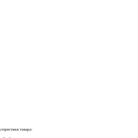
теристики товара: