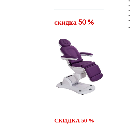
скидка 50 %
СКИДКА 50 %