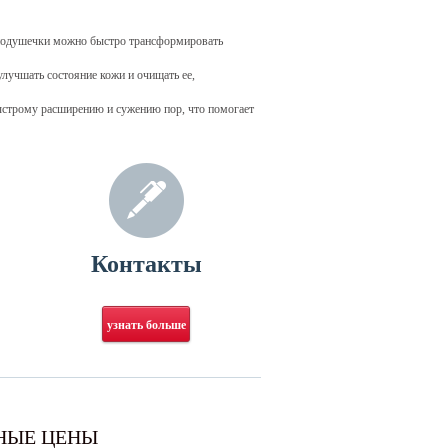
 подушечки можно быстро трансформировать
лучшать состояние кожи и очищать ее,
ыстрому расширению и сужению пор, что помогает
Контакты
узнать больше
НЫЕ ЦЕНЫ