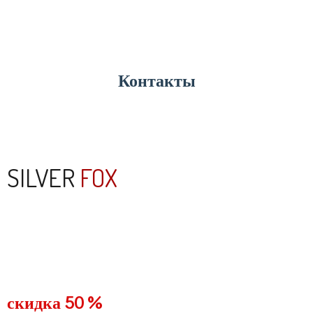
узнать больше
Контакты
узнать больше
SILVER
FOX
скидка 50 %