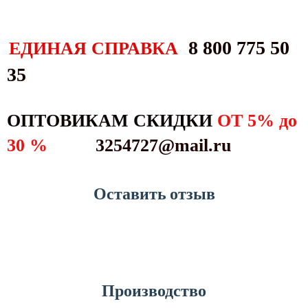
8 800 775 50
ЕДИНАЯ СПРАВКА
35
ОПТОВИКАМ СКИДКИ
ОТ 5% до
30 %
3254727@mail.ru
Оставить отзыв
узнать больше
Производство