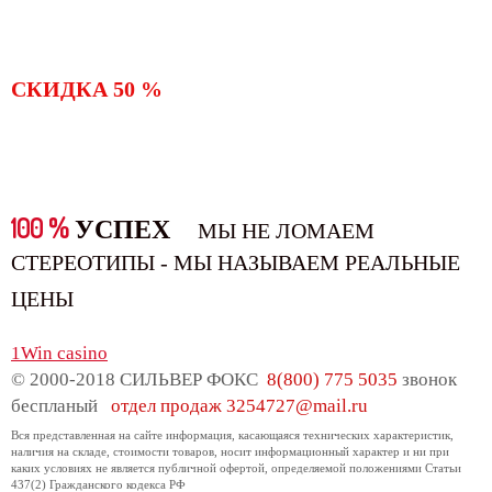
СКИДКА 50 %
100 %
УСПЕХ
МЫ НЕ ЛОМАЕМ
СТЕРЕОТИПЫ - МЫ НАЗЫВАЕМ РЕАЛЬНЫЕ
ЦЕНЫ
1Win casino
© 2000-2018 СИЛЬВЕР ФОКС
8(800) 775 5035
звонок
беспланый
отдел продаж
3254727@mail.ru
Вся представленная на сайте информация, касающаяся технических характеристик,
наличия на складе, стоимости товаров, носит информационный характер и ни при
каких условиях не является публичной офертой, определяемой положениями Статьи
437(2) Гражданского кодекса РФ