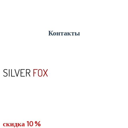
узнать больше
Контакты
узнать больше
SILVER
FOX
скидка 10 %