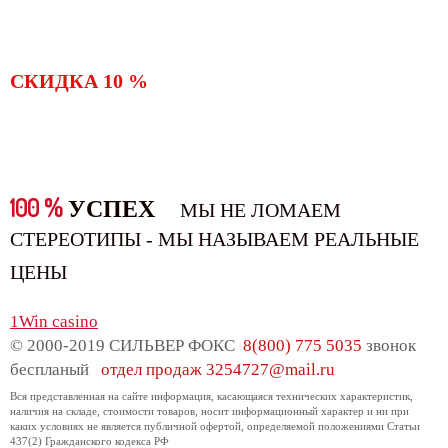
СКИДКА 10 %
100 %
УСПЕХ
МЫ НЕ ЛОМАЕМ
СТЕРЕОТИПЫ - МЫ НАЗЫВАЕМ РЕАЛЬНЫЕ
ЦЕНЫ
1Win casino
© 2000-2019 СИЛЬВЕР ФОКС
8(800) 775 5035
звонок
беспланый
отдел продаж
3254727@mail.ru
Вся представленная на сайте информация, касающаяся технических характеристик,
наличия на складе, стоимости товаров, носит информационный характер и ни при
каких условиях не является публичной офертой, определяемой положениями Статьи
437(2) Гражданского кодекса РФ