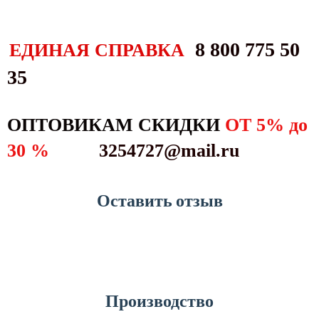
8 800 775 50
ЕДИНАЯ СПРАВКА
35
ОПТОВИКАМ СКИДКИ
ОТ 5% до
30 %
3254727@mail.ru
Оставить отзыв
узнать больше
Производство