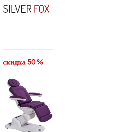
SILVER
FOX
скидка 50 %