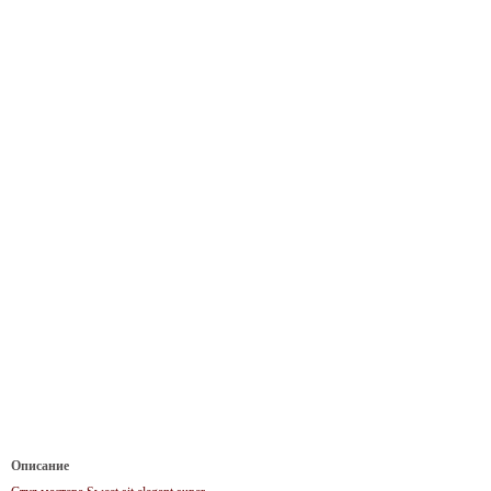
Описание