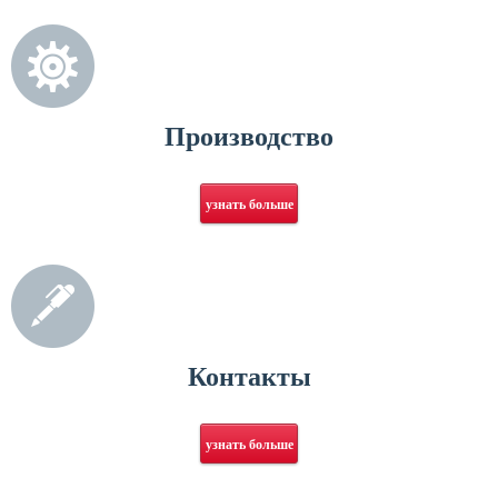
Производство
узнать больше
Контакты
узнать больше