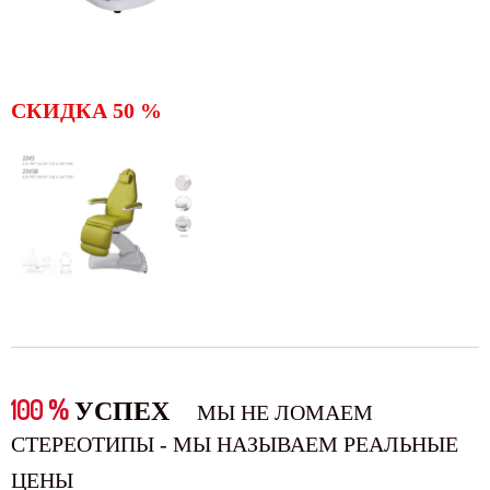
СКИДКА 50 %
100 %
УСПЕХ
МЫ НЕ ЛОМАЕМ
СТЕРЕОТИПЫ - МЫ НАЗЫВАЕМ РЕАЛЬНЫЕ
ЦЕНЫ