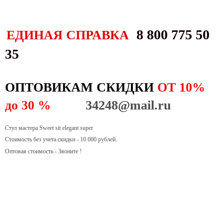
8 800 775 50
ЕДИНАЯ СПРАВКА
35
ОПТОВИКАМ СКИДКИ
ОТ 10%
до 30 %
34248@mail.ru
Стул мастера Sweet sit elegant super
Стоимость без учета скидки - 10 000 рублей.
Оптовая стоимость - Звоните !